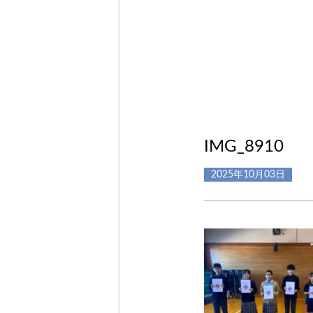
IMG_8910
2025年10月03日