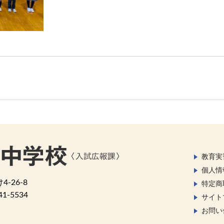
教育実
個人情
-26-8
特定商
41-5534
サイト
お問い