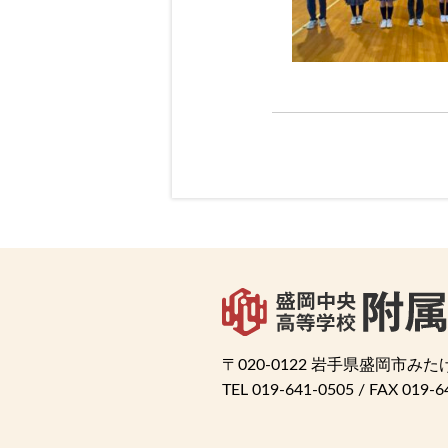
〒020-0122 岩手県盛岡市みたけ4
TEL
019-641-0505
/ FAX 019-6