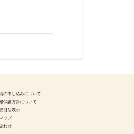
習の申し込みについて
報保護方針について
取引法表示
マップ
合わせ