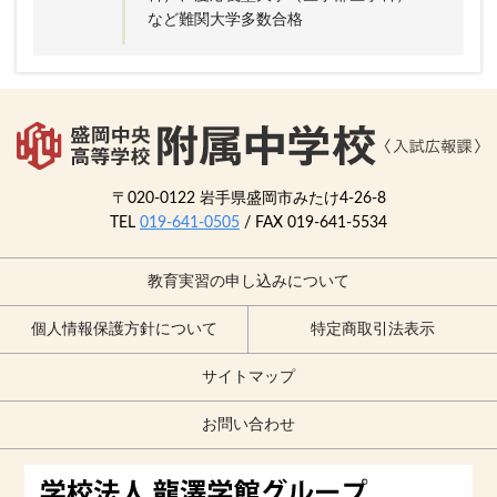
など難関大学多数合格
〒020-0122 岩手県盛岡市みたけ4-26-8
TEL
019-641-0505
/ FAX 019-641-5534
教育実習の申し込みについて
個人情報保護方針について
特定商取引法表示
サイトマップ
お問い合わせ