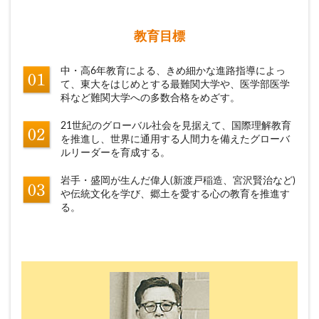
教育目標
中・高6年教育による、きめ細かな進路指導によっ
て、東大をはじめとする最難関大学や、医学部医学
科など難関大学への多数合格をめざす。
21世紀のグローバル社会を見据えて、国際理解教育
を推進し、世界に通用する人間力を備えたグローバ
ルリーダーを育成する。
岩手・盛岡が生んだ偉人(新渡戸稲造、宮沢賢治など)
や伝統文化を学び、郷土を愛する心の教育を推進す
る。