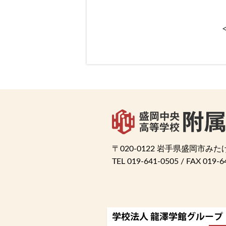
<
〒020-0122 岩手県盛岡市みたけ4
TEL
019-641-0505
/ FAX 019-6