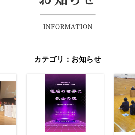
カテゴリ：お知らせ