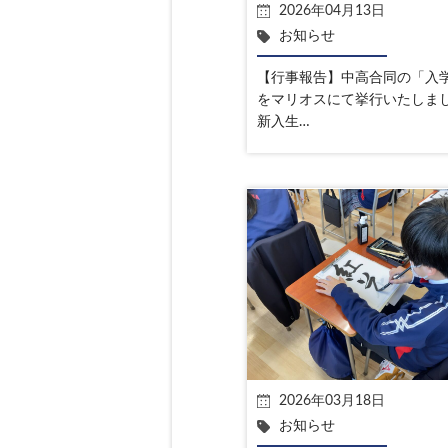
2026年04月13日
お知らせ
【行事報告】中高合同の「入
をマリオスにて挙行いたしま
新入生…
2026年03月18日
お知らせ