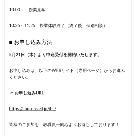
10:00～ 授業見学
10:35～11:25 授業体験終了（終了後、個別相談）
■ お申し込み方法
5月21日（木）より申込受付を開始いたします。
お申し込みは、以下のWEBサイト（専用ページ）からお進み
ください。
📌
お申し込みURL
https://chuo-hs.ed.jp/jhs/
皆様のご参加を、教職員一同心よりお待ちしております！