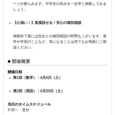
ージが膨らみます。中学生の気分を一足早く体験してみま
しょう。
【心強い！】直接話せる！安心の個別相談
体験終了後には先生との個別相談の時間もございます。進
学や学習のことなど、気になることは何でもお気軽にご相
談ください。
■ 開催概要
開催日程
第1回（数学）：6月6日（土）
第2回（英語）：6月20日（土）
当日のタイムスケジュール
9:30～ 受付