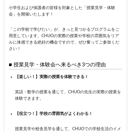
小学生および保護者の皆様を対象とした「授業見学・体験
会」を開催いたします！
「この学校で学びたい」が、きっと見つかるプログラムをご
用意しています。CHUOの実際の授業や学校の雰囲気をリア
ルに体感できる絶好の機会ですので、ぜひ奮ってご参加くだ
さい！
■ 授業見学・体験会へ来るべき3つの理由
【楽しい！】実際の授業を体験できる！
英語・数学の授業を通じて、CHUOの先生の実際の授業を
体験できます。
【役立つ！】学校の雰囲気がよくわかる！
授業見学や校舎見学を通して、CHUOでの学校生活のイメ