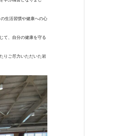
を学ぶ機会となりまし
々の生活習慣や健康への心
じて、自分の健康を守る
たりご尽力いただいた岩