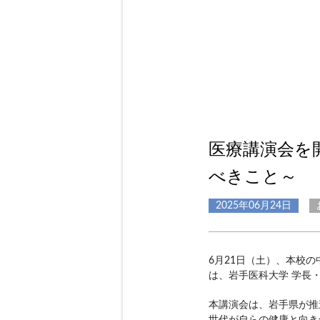
医療講演会を
べきこと～
2025年06月24日
6月21日（土）、本校
は、岩手医科大学 学長
本講演会は、岩手県が推