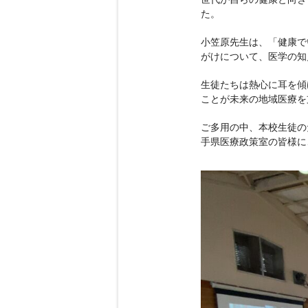
世代が自らの健康と向き
た。
小笠原先生は、「健康で
がけについて、医学の知
生徒たちは熱心に耳を傾
ことが未来の地域医療を
ご多用の中、本校生徒の
手県医療政策室の皆様に