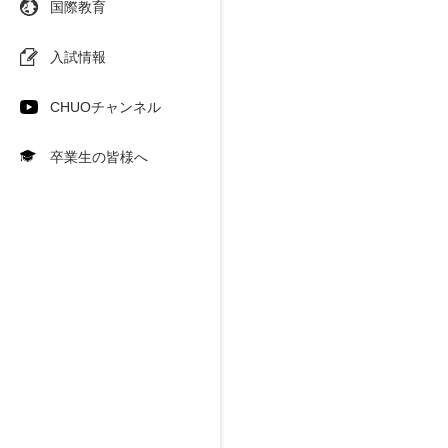
国際教育
入試情報
CHUOチャンネル
卒業生の皆様へ