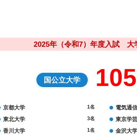
2025年（令和7）年度入試 
105
国公立大学
1名
京都大学
電気通
3名
東北大学
東京学
1名
香川大学
金沢大