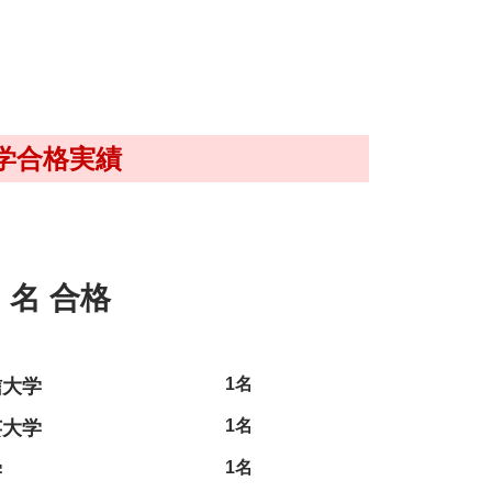
大学合格実績
名 合格
1名
信大学
1名
芸大学
1名
学