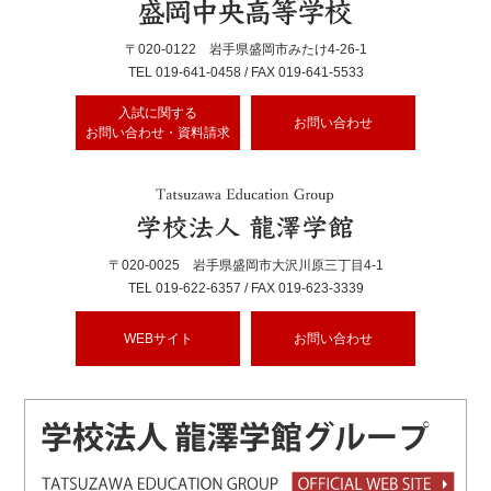
〒020-0122 岩手県盛岡市みたけ4-26-1
TEL
019-641-0458
/ FAX 019-641-5533
入試に関する
お問い合わせ
お問い合わせ・資料請求
〒020-0025 岩手県盛岡市大沢川原三丁目4-1
TEL
019-622-6357
/ FAX 019-623-3339
WEBサイト
お問い合わせ